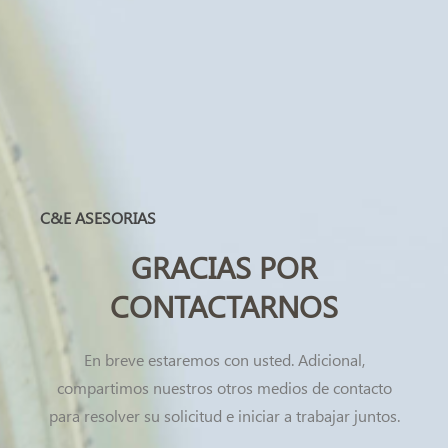
C&E ASESORIAS
GRACIAS POR
CONTACTARNOS
En breve estaremos con usted. Adicional,
compartimos nuestros otros medios de contacto
para resolver su solicitud e iniciar a trabajar juntos.