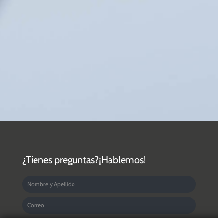
¿Tienes preguntas?¡Hablemos!